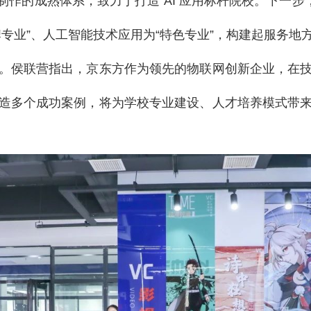
频制作的成熟体系，致力于打造 AI 应用标杆院校。下一步
牌专业”、人工智能技术应用为“特色专业”，构建起服务地
。侯联营指出，京东方作为领先的物联网创新企业，在
造多个成功案例，将为学校专业建设、人才培养模式带