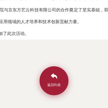
院与京东方艺云科技有限公司的合作奠定了坚实基础，
应用领域的人才培养和技术创新贡献力量。
加了此次活动。
返回列表