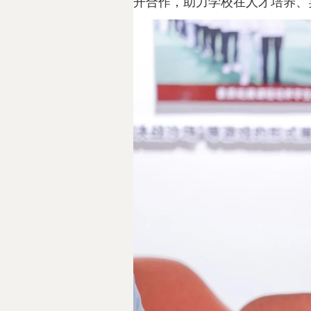
开合作，助力学校在人才培养、