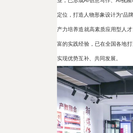
业，已形成AI创意写作、AI视
定位，打造人物形象设计为“品
产力培养造就高素质应用型人才
富的实践经验，已在全国各地打
实现优势互补、共同发展。