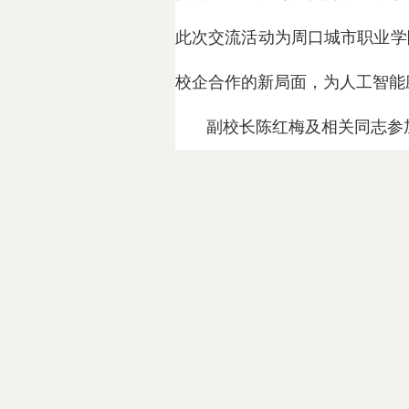
此次交流活动为周口城市职业学
校企合作的新局面，为人工智能
副校长陈红梅及相关同志参