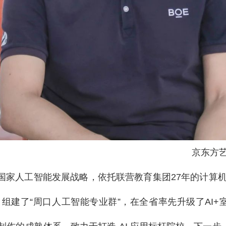
京东方
国家人工智能发展战略，依托联营教育集团27年的计算
组建了“周口人工智能专业群”，在全省率先升级了AI+室