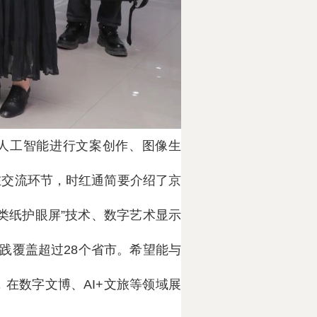
用人工智能进行文案创作、图像生
在交流环节，时红通简要介绍了京
类纸护眼屏”技术、数字艺术显示
践覆盖超过28个省市。希望能与
在数字文博、AI+文旅等领域展