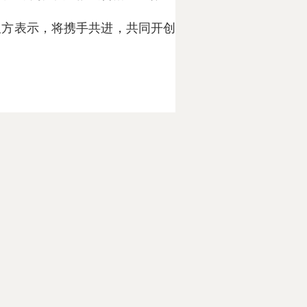
双方表示，将携手共进，共同开创