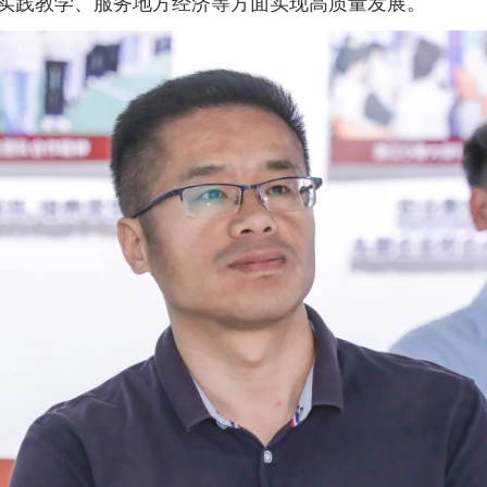
实践教学、服务地方经济等方面实现高质量发展。