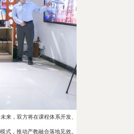
。未来，双方将在课程体系开发、
新模式，推动产教融合落地见效。