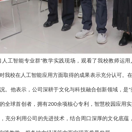
口人工智能专业群”教学实践现场，观看了我校教师运
对我校在人工智能应用方面取得的成果表示充分认可。
况。他表示，公司深耕于文化与科技融合创新领域，是“
的全球首创者，拥有200余项核心专利，智慧校园应用实
，充分利用公司的先进技术，结合周口深厚的文化底蕴，