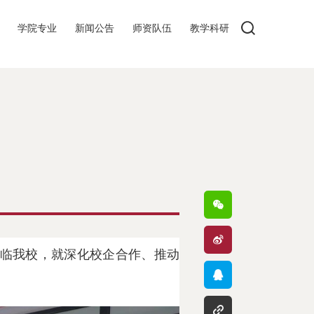
学院专业
新闻公告
师资队伍
教学科研
莅临我校，就深化校企合作、推动