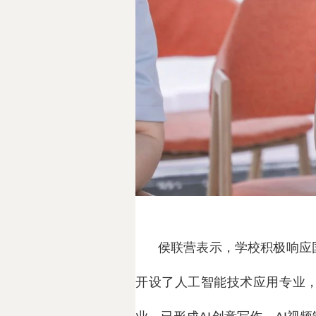
侯联营表示，学校积极响应
开设了人工智能技术应用专业，