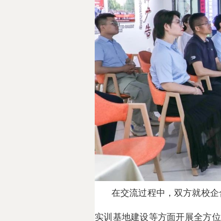
在交流过程中，双方就校企
实训基地建设等方面开展全方位