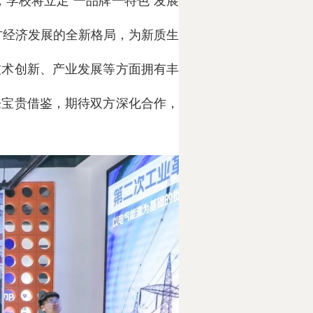
，学校将立足“一品牌一特色”发展
方经济发展的全新格局，为新质生
技术创新、产业发展等方面拥有丰
来宝贵借鉴，期待双方深化合作，