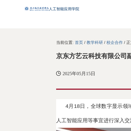
当前位置:
首页
/
教学科研
/
校企合作
/ 
京东方艺云科技有限公司
2025年05月15日
4月18日，全球数字显示
人工智能应用等事宜进行深入交