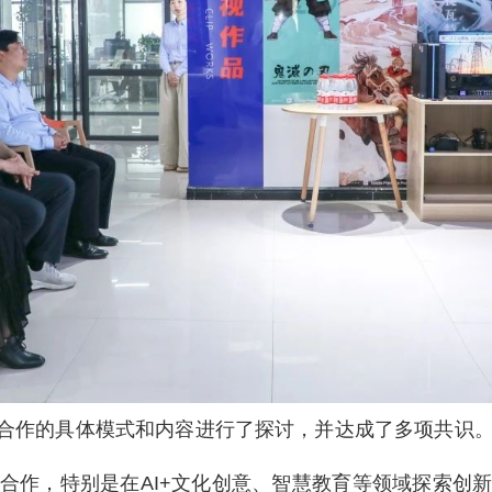
合作的具体模式和内容进行了探讨，并达成了多项共识
合作，特别是在AI+文化创意、智慧教育等领域探索创