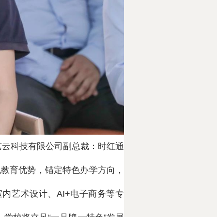
艺云科技有限公司副总裁：时红通
机教育优势，锚定特色办学方向，
内艺术设计、AI+电子商务等专