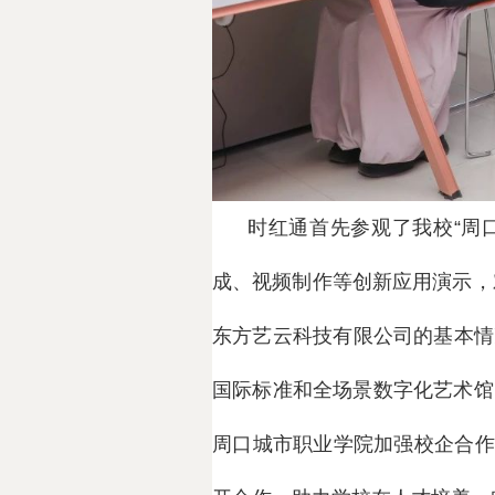
时红通首先参观了我校“周
成、视频制作等创新应用演示，
东方艺云科技有限公司的基本情
国际标准和全场景数字化艺术馆
周口城市职业学院加强校企合作