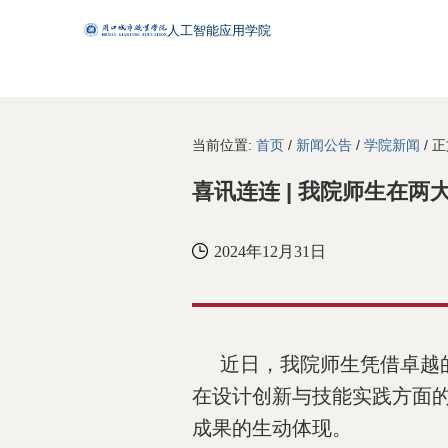
当前位置:
首页
/
新闻公告
/
学院新闻
/ 
喜讯连连 | 我院师生在
2024年12月31日
近日，我院师生凭借卓越
在设计创新与技能实践方面
成果的生动体现。