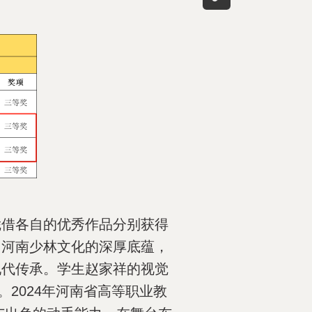
凭借各自的优秀作品分别获得
了河南少林文化的深厚底蕴，
现代传承。学生赵家祥的视觉
2024年河南省高等职业教