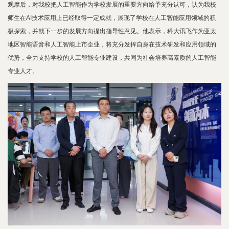
观摩后，对我校把人工智能作为学校发展的重要方向给予充分认可，认为我校
师生在AI技术应用上已经取得一定成就，展现了学校在人工智能应用领域的积
极探索，并就下一步的发展方向提出指导性意见。他表示，科大讯飞作为亚太
地区智能语音和人工智能上市企业，将充分发挥自身在技术研发和应用领域的
优势，全力支持学校的人工智能专业建设，共同为社会培养高素质的人工智能
专业人才。