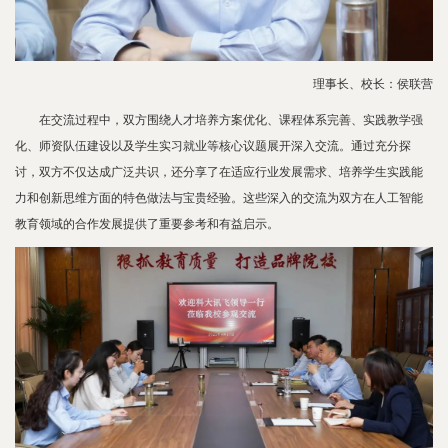
理事长、校长：侯联营
在交流过程中，双方围绕人才培养方案优化、课程体系完善、实践教学强
化、师资队伍建设以及学生实习就业等核心议题展开深入交流。通过充分探
讨，双方不仅达成广泛共识，还分享了在适应行业发展需求、培养学生实践能
力和创新思维方面的特色做法与宝贵经验。这些深入的交流为双方在人工智能
教育领域的合作发展提供了重要参考和有益启示。